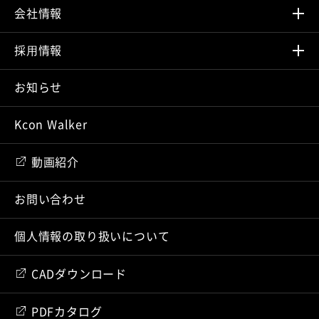
会社情報
採⽤情報
お知らせ
Kcon Walker
動画紹介
お問い合わせ
個人情報の取り扱いについて
CADダウンロード
PDFカタログ