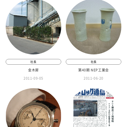
社長
社長
金木犀
第40期 NEP工業会
2011-09-05
2011-06-20