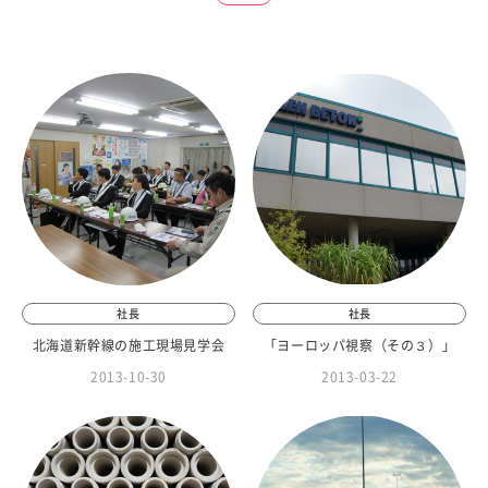
社長
社長
北海道新幹線の施工現場見学会
「ヨーロッパ視察（その３）」
2013-10-30
2013-03-22