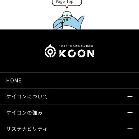
HOME
ケイコンについて
ケイコンの強み
サステナビリティ