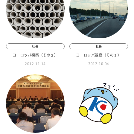
社長
社長
ヨーロッパ視察（その２）
ヨーロッパ視察（その１）
2012-11-14
2012-10-04