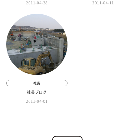
2011-04-28
2011-04-11
社長
社長ブログ
2011-04-01