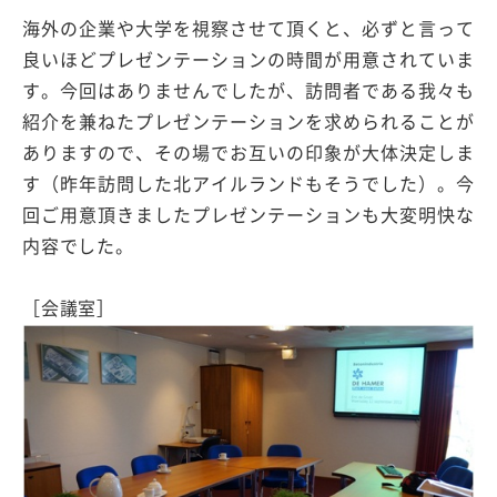
海外の企業や大学を視察させて頂くと、必ずと言って
良いほどプレゼンテーションの時間が用意されていま
す。今回はありませんでしたが、訪問者である我々も
紹介を兼ねたプレゼンテーションを求められることが
ありますので、その場でお互いの印象が大体決定しま
す（昨年訪問した北アイルランドもそうでした）。今
回ご用意頂きましたプレゼンテーションも大変明快な
内容でした。
［会議室］