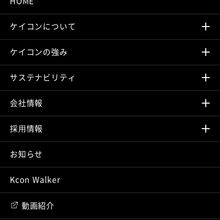
HOME
ケイコンについて
ケイコンの強み
サステナビリティ
会社情報
採⽤情報
お知らせ
Kcon Walker
動画紹介