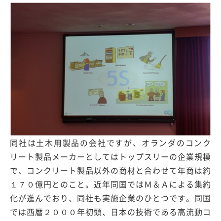
同社は土木用製品の会社ですが、オランダのコンク
リート製品メーカーとしてはトップスリーの企業規模
で、コンクリート製品以外の商材と合わせて年商は約
１７０億円とのこと。近年同国ではＭ＆Ａによる集約
化が進んでおり、同社も実施企業のひとつです。同国
では西暦２０００年初頭、日本の技術である高流動コ