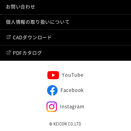
お問い合わせ
個人情報の取り扱いについて
CADダウンロード
PDFカタログ
YouTube
Facebook
Instagram
© KEICON CO.,LTD.