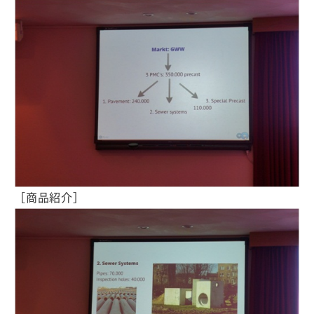
［商品紹介］