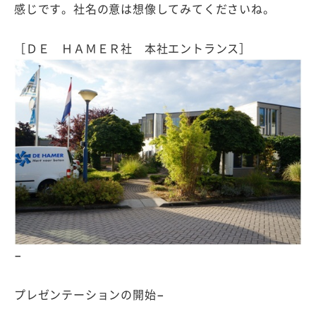
感じです。社名の意は想像してみてくださいね。
［ＤＥ ＨＡＭＥＲ社 本社エントランス］
−
プレゼンテーションの開始−