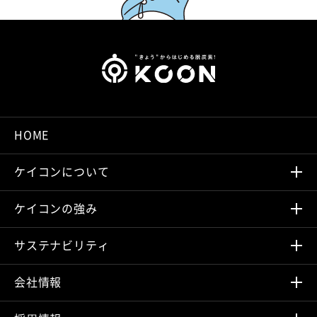
HOME
ケイコンについて
ケイコンの強み
サステナビリティ
会社情報