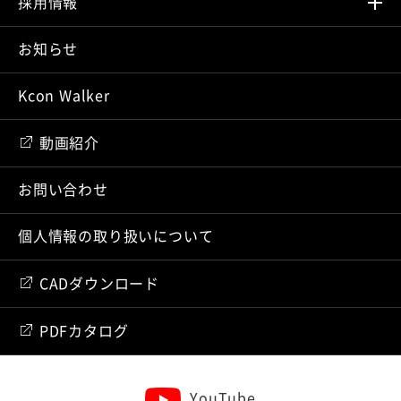
採⽤情報
お知らせ
Kcon Walker
動画紹介
お問い合わせ
個人情報の取り扱いについて
CADダウンロード
PDFカタログ
YouTube