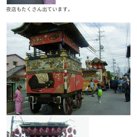
夜店もたくさん出ています。