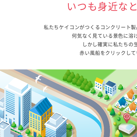
いつも身近な
私たちケイコンがつくるコンクリート製
何気なく見ている景色に溶
しかし確実に私たちの
赤い風船をクリックして