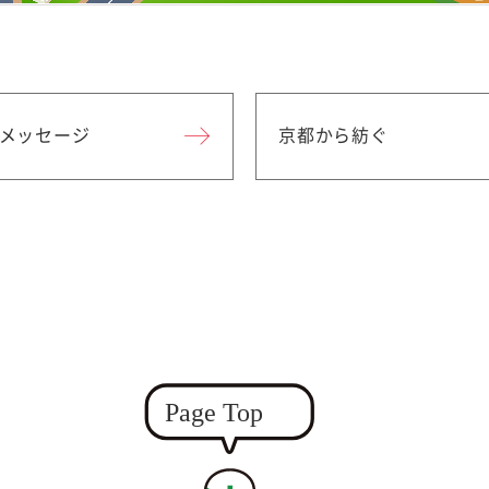
メッセージ
京都から紡ぐ