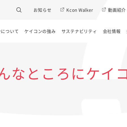
お知らせ
Kcon Walker
動画紹介
ンについて
ケイコンの強み
サステナビリティ
会社情報
んなところにケイ