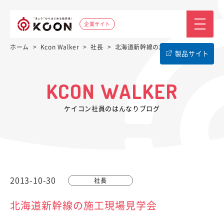
企業サイト
ホーム
>
Kcon Walker
>
社長
>
北海道新幹線の施工現場見学会
製品サイト
KCON WALKER
ケイコン社員のはんなりブログ
2013-10-30
社長
北海道新幹線の施工現場見学会