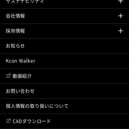
サステナビリティ
会社情報
採⽤情報
お知らせ
Kcon Walker
動画紹介
お問い合わせ
個人情報の取り扱いについて
CADダウンロード