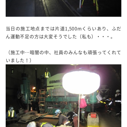
当日の施工地点までは片道1,500mくらいあり、ふだ
ん運動不足の方は大変そうでした（私も）・・・。
（施工中…暗闇の中、社員のみんなも頑張ってくれて
いました！）