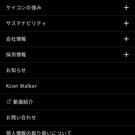
ケイコンの強み
サステナビリティ
会社情報
採⽤情報
お知らせ
Kcon Walker
動画紹介
お問い合わせ
個人情報の取り扱いについて