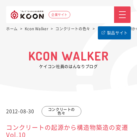
企業サイト
ホーム
>
Kcon Walker
>
コンクリートの色々
>
コンクリートの起源から構
製品サイト
KCON WALKER
ケイコン社員のはんなりブログ
コンクリートの
2012-08-30
色々
コンクリートの起源から構造物築造の変遷
Vol.10