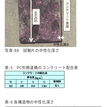
写真-88 試験片の中性化深さ
表-5 PC桁鉄道橋のコンクリート配合表
表-6 各構造物の中性化深さ