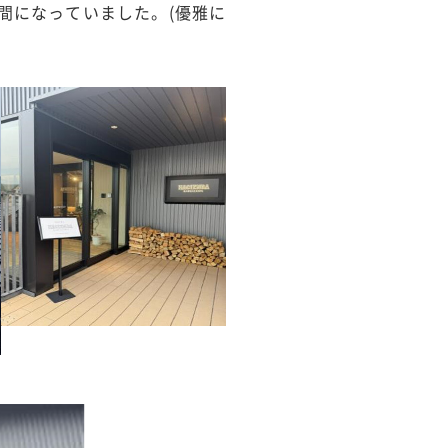
間になっていました。(優雅に