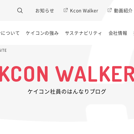
お知らせ
Kcon Walker
動画紹介
ンについて
ケイコンの強み
サステナビリティ
会社情報
ITE
KCON WALKE
ケイコン社員のはんなりブログ