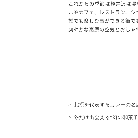
これからの季節は軽井沢は混
ルやカフェ、レストラン、シ
誰でも楽しむ事ができる街で
爽やかな高原の空気とおしゃ
北摂を代表するカレーの名
冬だけ出会える“幻の和菓子