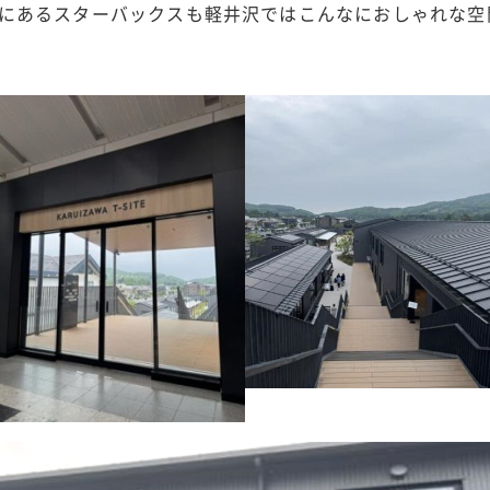
にあるスターバックスも軽井沢ではこんなにおしゃれな空