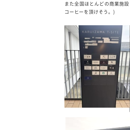
また全国ほとんどの商業施設
コーヒーを頂けそう。)