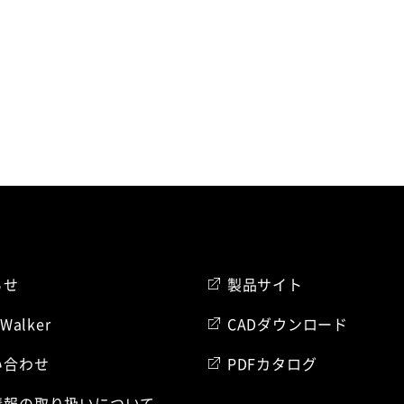
r
らせ
製品サイト
 Walker
CADダウンロード
い合わせ
PDFカタログ