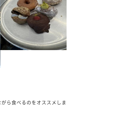
ながら食べるのをオススメしま