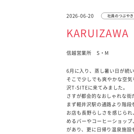
2026-06-20
社員のつぶやき
KARUIZAWA 
信越営業所 S・M
6月に入り、蒸し暑い日が続
そこで少しでも爽やかな空気を
沢T-SITEに来てみました。
さすが都会的なおしゃれな街
まず軽井沢駅の通路より階段
お店も長野らしさを感じられ
めるバーやコーヒーショップ
があり、更に日帰り温泉施設