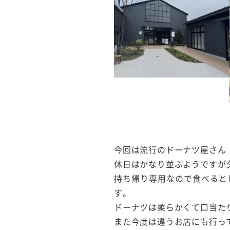
今回は流行のドーナツ屋さん「
休日はかなり並ぶようですが
持ち帰り専用なので食べると
す。
ドーナツは柔らかくて口当た
また今度は違うお店にも行っ