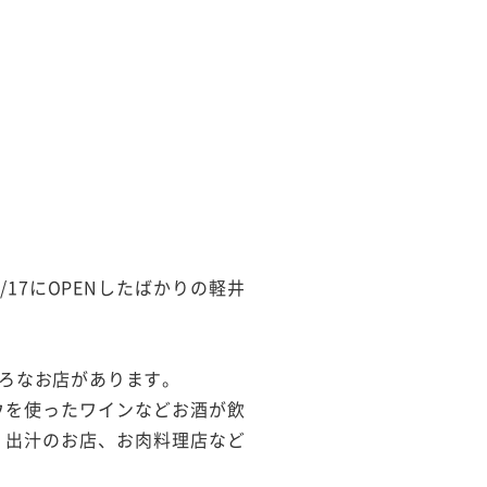
17にOPENしたばかりの軽井
ろなお店があります。
ウを使ったワインなどお酒が飲
、出汁のお店、お肉料理店など