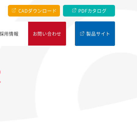
CADダウンロード
PDFカタログ
採⽤情報
お問い合わせ
製品サイト
R