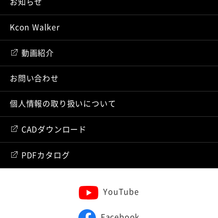
お知らせ
Kcon Walker
動画紹介
お問い合わせ
個人情報の取り扱いについて
CADダウンロード
PDFカタログ
YouTube
Facebook