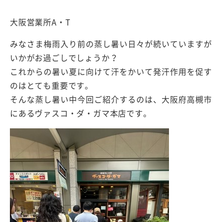
大阪営業所A・T
みなさま梅雨入り前の蒸し暑い日々が続いていますが
いかがお過ごしでしょうか？
これからの暑い夏に向けて汗をかいて発汗作用を促す
のはとても重要です。
そんな蒸し暑い中今回ご紹介するのは、大阪府高槻市
にあるヴァスコ・ダ・ガマ本店です。