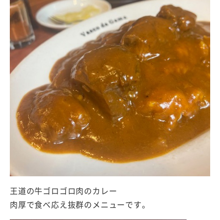
王道の牛ゴロゴロ肉のカレー
肉厚で食べ応え抜群のメニューです。