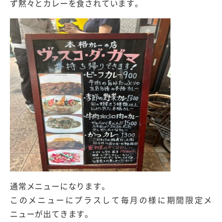
ず黙々とカレーを食されています。
通常メニューになります。
このメニューにプラスして毎月の様に期間限定メ
ニューが出てきます。