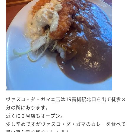
ヴァスコ・ダ・ガマ本店はJR高槻駅北口を出て徒歩３
分の所にあります。
近くに２号店もオープン。
少し辛めですがヴァスコ・ダ・ガマのカレーを食べて