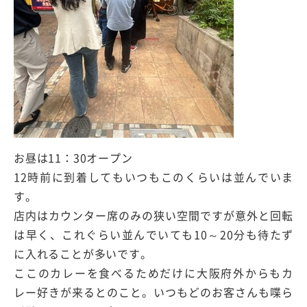
お昼は11：30オープン
12時前に到着してもいつもこのくらいは並んでいま
す。
店内はカウンター席のみの狭い空間ですが意外と回転
は早く、これぐらい並んでいても10～20分も待たず
に入れることが多いです。
ここのカレーを食べるためだけに大阪府外からもカ
レー好きが来るとのこと。いつもどのお客さんも喋ら