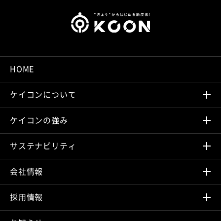
HOME
ケイコンについて
ケイコンの強み
サステナビリティ
会社情報
採⽤情報