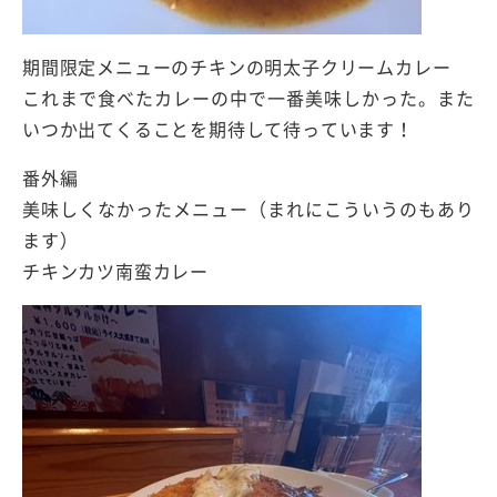
期間限定メニューのチキンの明太子クリームカレー
これまで食べたカレーの中で一番美味しかった。また
いつか出てくることを期待して待っています！
番外編
美味しくなかったメニュー（まれにこういうのもあり
ます）
チキンカツ南蛮カレー