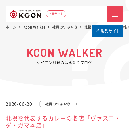
企業サイト
ホーム
>
Kcon Walker
>
社員のつぶやき
>
北摂を代表するカレーの名
製品サイト
KCON WALKER
ケイコン社員のはんなりブログ
2026-06-20
社員のつぶやき
北摂を代表するカレーの名店「ヴァスコ・
ダ・ガマ本店」