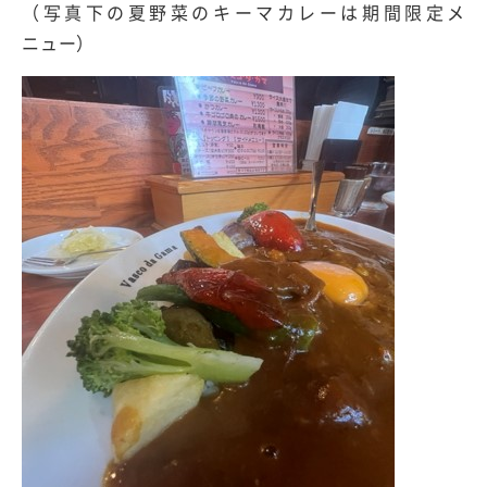
（写真下の夏野菜のキーマカレーは期間限定メ
ニュー）