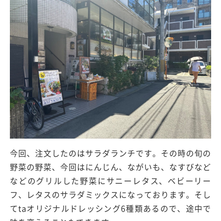
今回、注文したのはサラダランチです。その時の旬の
野菜の野菜、今回はにんじん、ながいも、なすびなど
などのグリルした野菜にサニーレタス、ベビーリー
フ、レタスのサラダミックスになっております。そし
てtaオリジナルドレッシング6種類あるので、途中で