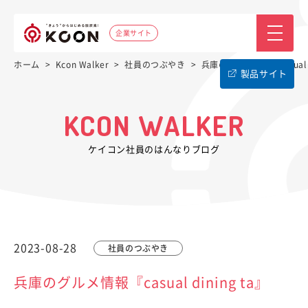
企業サイト
ホーム
>
Kcon Walker
>
社員のつぶやき
>
兵庫のグルメ情報『casual di
製品サイト
KCON WALKER
ケイコン社員のはんなりブログ
2023-08-28
社員のつぶやき
兵庫のグルメ情報『casual dining ta』