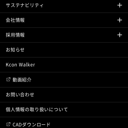
サステナビリティ
会社情報
採⽤情報
お知らせ
Kcon Walker
動画紹介
お問い合わせ
個人情報の取り扱いについて
CADダウンロード