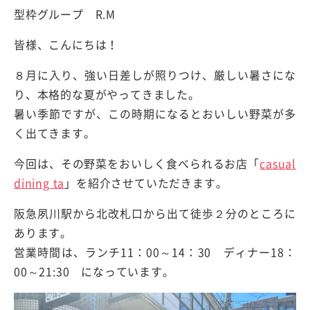
型枠グループ R.M
皆様、こんにちは！
８月に入り、強い日差しが照りつけ、厳しい暑さにな
り、本格的な夏がやってきました。
暑い季節ですが、この時期になるとおいしい野菜が多
く出てきます。
今回は、その野菜をおいしく食べられるお店「
casual
dining ta
」を紹介させていただきます。
阪急夙川駅から北改札口から出て徒歩２分のところに
あります。
営業時間は、ランチ11：00～14：30 ディナー18：
00～21:30 になっています。