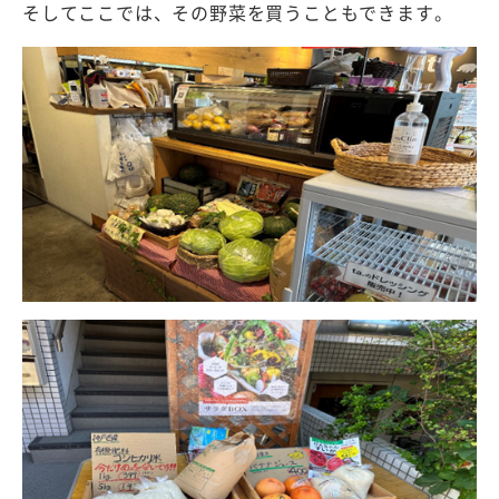
そしてここでは、その野菜を買うこともできます。