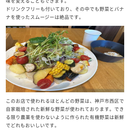
味を変えることもできます。
ドリンクフリーも付いており、その中でも野菜とバナ
ナを使ったスムージーは絶品です。
このお店で使われるほとんどの野菜は、神戸市西区で
自家栽培された新鮮な野菜が使われております。でき
る限り農薬を使わないように作られた有機野菜は新鮮
でどれもおいしいです。