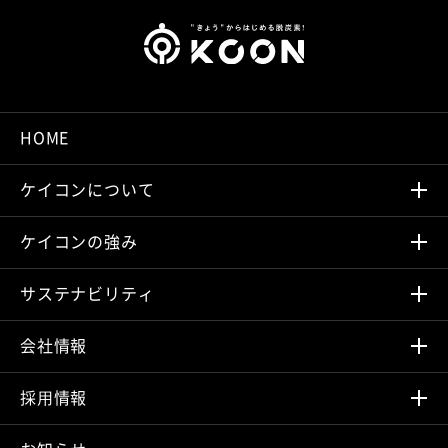
HOME
ケイコンについて
ケイコンの強み
サステナビリティ
会社情報
採⽤情報