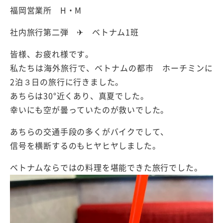
福岡営業所 H・M
社内旅行第二弾 ✈︎ ベトナム1班
皆様、お疲れ様です。
私たちは海外旅行で、ベトナムの都市 ホーチミンに
2泊３日の旅行に行きました。
あちらは30°近くあり、真夏でした。
幸いにも空が曇っていたのが救いでした。
あちらの交通手段の多くがバイクでして、
信号を横断するのもヒヤヒヤしました。
ベトナムならではの料理を堪能できた旅行でした。