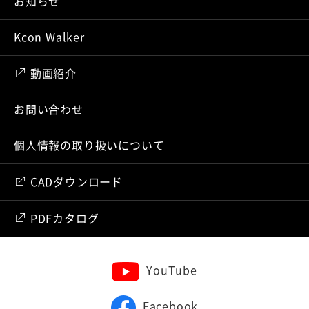
お知らせ
Kcon Walker
動画紹介
お問い合わせ
個人情報の取り扱いについて
CADダウンロード
PDFカタログ
YouTube
Facebook