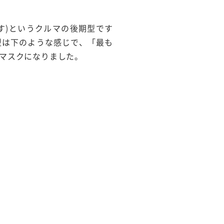
す)というクルマの後期型です
型は下のような感じで、「最も
マスクになりました。