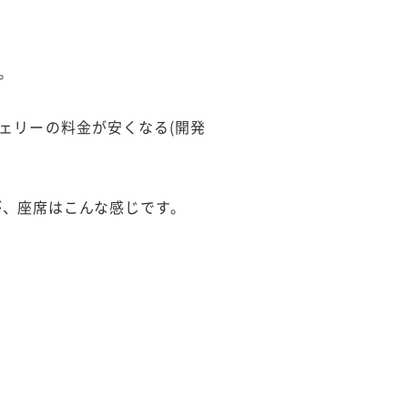
。
フェリーの料金が安くなる(開発
が、座席はこんな感じです。