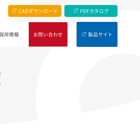
CADダウンロード
PDFカタログ
採⽤情報
お問い合わせ
製品サイト
R