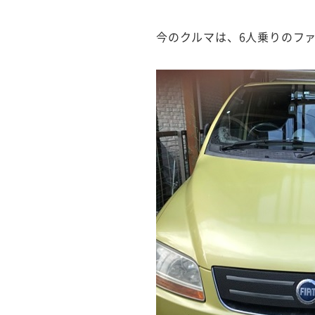
今のクルマは、6人乗りのファ