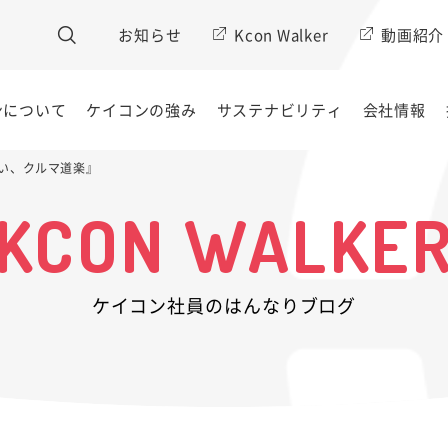
お知らせ
Kcon Walker
動画紹介
ンについて
ケイコンの強み
サステナビリティ
会社情報
い、クルマ道楽』
KCON WALKE
ケイコン社員のはんなりブログ