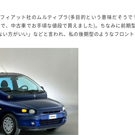
フィアット社のムルティプラ(多目的という意味だそうで
ので、中古車でお手頃な値段で買えました)。ちなみに前期
ない方がいい」などと言われ、私の後期型のようなフロント