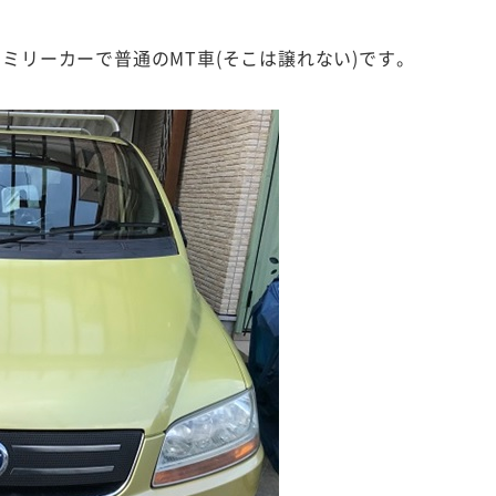
ミリーカーで普通のMT車(そこは譲れない)です。