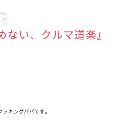
めない、クルマ道楽』
クッキングパパです。