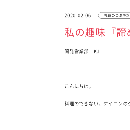
2020-02-06
社員のつぶやき
私の趣味『諦
開発営業部 K.I
こんにちは。
料理のできない、ケイコンの