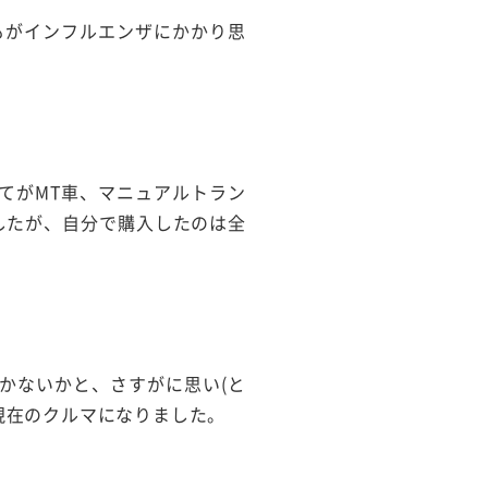
もがインフルエンザにかかり思
てがMT車、マニュアルトラン
したが、自分で購入したのは全
。
かないかと、さすがに思い(と
現在のクルマになりました。