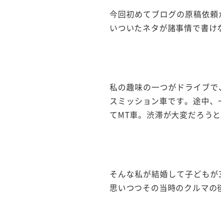
今回初めてブログの原稿依頼
いついたネタが諸事情で書け
私の趣味の一つがドライブで
スミッション車です。途中、
てMT車。渋滞が大変だろう
そんな私が結婚して子どもが
思いつつその当時のクルマの