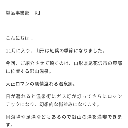
製品事業部
K.I
こんにちは！
11
月に入り、山形は紅葉の季節になりました。
今回、ご紹介させて頂くのは、山形県尾花沢市の東部
に位置する銀山温泉。
大正ロマンの風情溢れる温泉郷。
日が暮れると温泉街にガス灯が灯ってさらにロマン
チックになり、幻想的な街並みになります。
同浴場や足湯などもあるので銀山の湯を満喫できま
す。