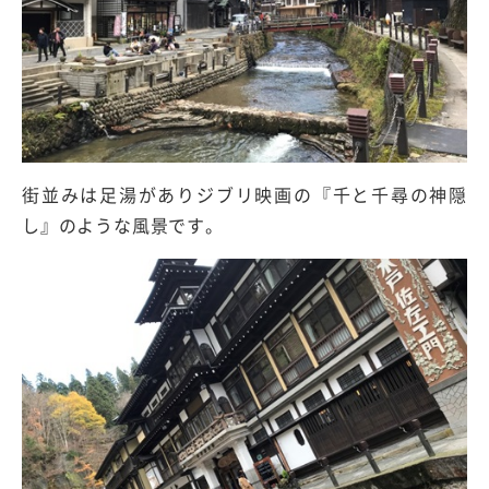
街並みは足湯がありジブリ映画の『千と千尋の神隠
し』のような風景です。