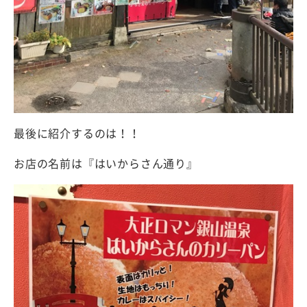
最後に紹介するのは！！
お店の名前は『はいからさん通り』