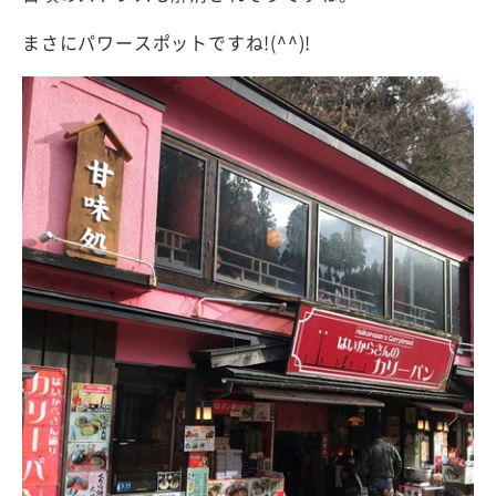
まさにパワースポットですね!(^^)!