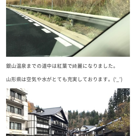
銀山温泉までの道中は紅葉で綺麗になりました。
山形県は空気や水がとても充実しております。(‘_’)