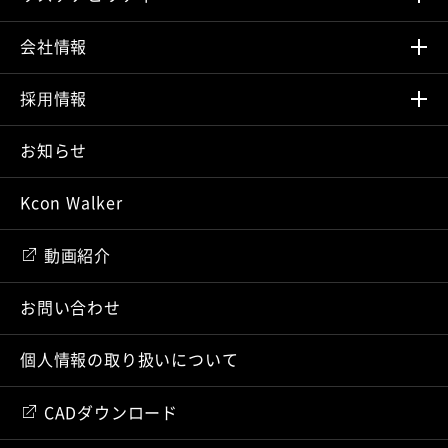
会社情報
採⽤情報
お知らせ
Kcon Walker
動画紹介
お問い合わせ
個人情報の取り扱いについて
CADダウンロード