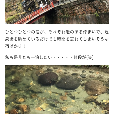
ひとつひとつの宿が、それぞれ趣のある佇まいで、温
泉街を眺めているだけでも時間を忘れてしまいそうな
宿ばかり！
私も是非とも一泊したい・・・・・値段が(笑)