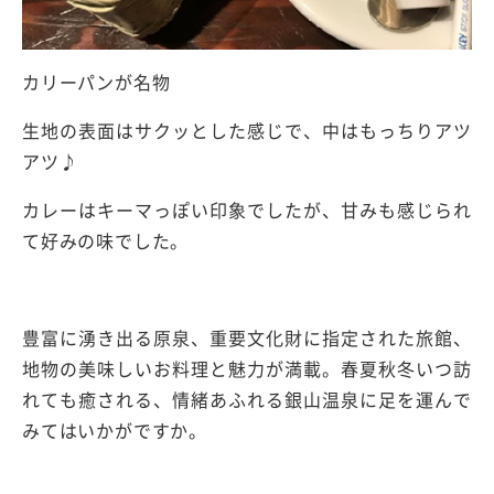
カリーパンが名物
生地の表面はサクッとした感じで、中はもっちりアツ
アツ♪
カレーはキーマっぽい印象でしたが、甘みも感じられ
て好みの味でした。
豊富に湧き出る原泉、重要文化財に指定された旅館、
地物の美味しいお料理と魅力が満載。春夏秋冬いつ訪
れても癒される、情緒あふれる銀山温泉に足を運んで
みてはいかがですか。