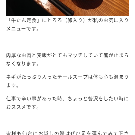
「牛たん定食」にとろろ（卵入り）が私のお気に入り
メニューです。
肉厚なお肉と麦飯がとてもマッチしていて箸が止まら
なくなります。
ネギがたっぷり入ったテールスープは体も心も温まり
ます。
仕事で辛い事があった時、ちょっと贅沢をしたい時に
おススメです。
皆様も仙台にお越しの際はぜひ足を運んでみて下さ