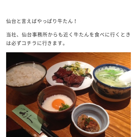
仙台と言えばやっぱり牛たん！
当社、仙台事務所からも近く牛たんを食べに行くとき
は必ずコチラに行きます。