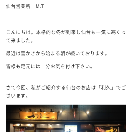
仙台営業所 M.T
こんにちは。本格的な冬が到来し仙台も一気に寒くっ
て来ました。
最近は雪かきから始まる朝が続いております。
皆様も足元には十分お気を付け下さい。
さて今回、私がご紹介する仙台のお店は「利久」でご
ざいます。