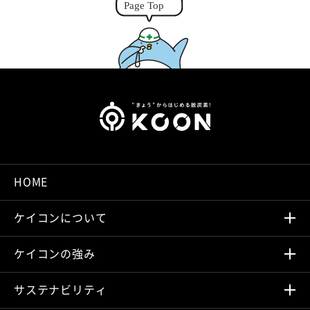
HOME
ケイコンについて
ケイコンの強み
サステナビリティ