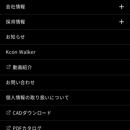
会社情報
採⽤情報
お知らせ
Kcon Walker
動画紹介
お問い合わせ
個人情報の取り扱いについて
CADダウンロード
PDFカタログ