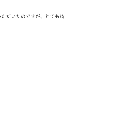
いただいたのですが、とても綺