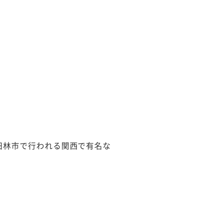
田林市で行われる関西で有名な