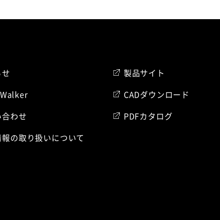
らせ
製品サイト
 Walker
CADダウンロード
い合わせ
PDFカタログ
情報の取り扱いについて