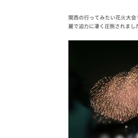
関西の行ってみたい花火大会
麗で迫力に凄く圧倒されまし