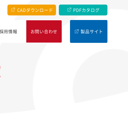
CADダウンロード
PDFカタログ
採⽤情報
お問い合わせ
製品サイト
R