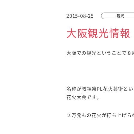
2015-08-25
観光
大阪観光情報
大阪での観光ということで８
名称が教祖祭PL花火芸術と
花火大会です。
２万発もの花火が打ち上げら