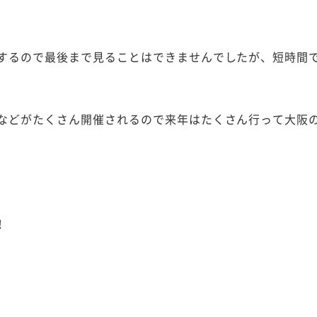
するので最後まで見ることはできませんでしたが、短時間
などがたくさん開催されるので来年はたくさん行って大阪
！