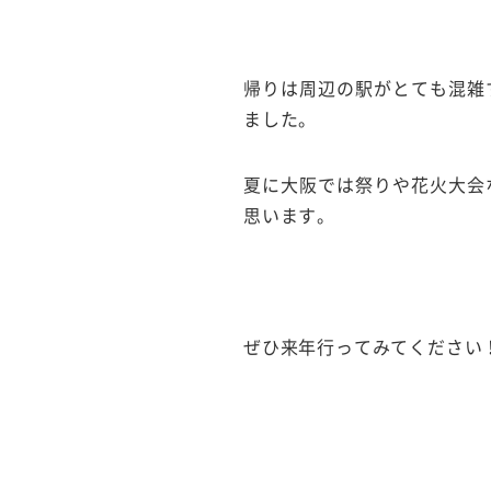
帰りは周辺の駅がとても混雑
ました。
夏に大阪では祭りや花火大会
思います。
ぜひ来年行ってみてください