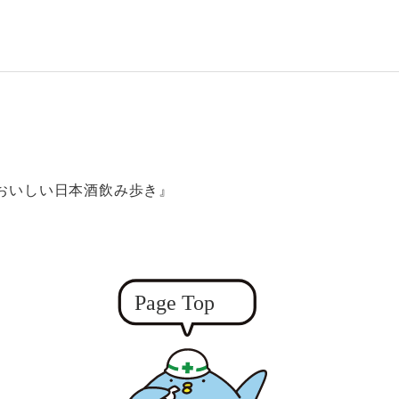
おいしい日本酒飲み歩き』