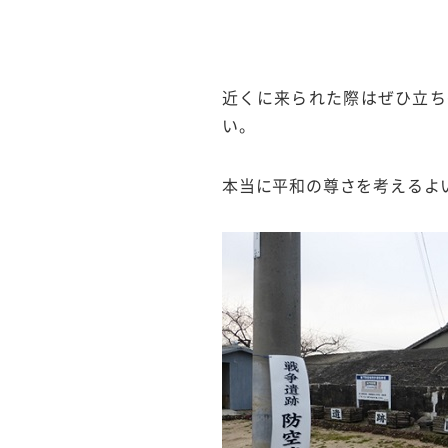
近くに来られた際はぜひ立ち
い。
本当に平和の尊さを考えるよ