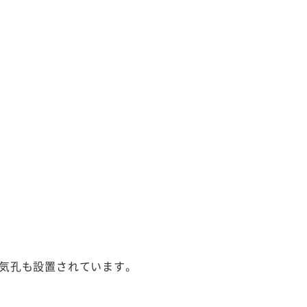
気孔も設置されています。