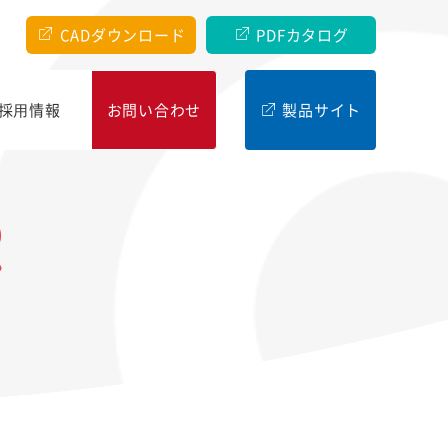
CADダウンロード
PDFカタログ
採⽤情報
お問い合わせ
製品サイト
R