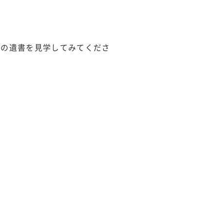
員の遺書を見学してみてくださ