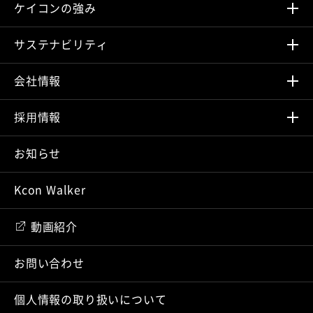
ケイコンの強み
サステナビリティ
会社情報
採⽤情報
お知らせ
Kcon Walker
動画紹介
お問い合わせ
個人情報の取り扱いについて