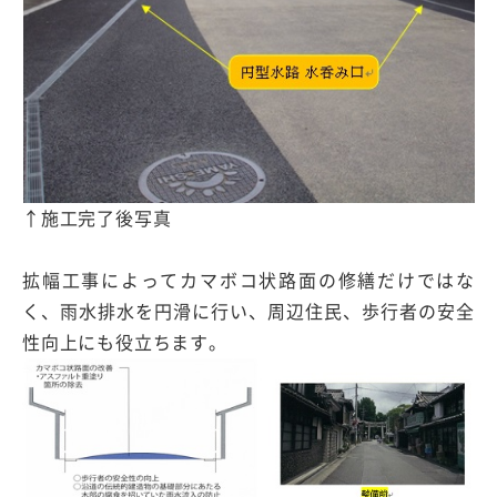
↑施工完了後写真
拡幅工事によってカマボコ状路面の修繕だけではな
く、雨水排水を円滑に行い、周辺住民、歩行者の安全
性向上にも役立ちます。