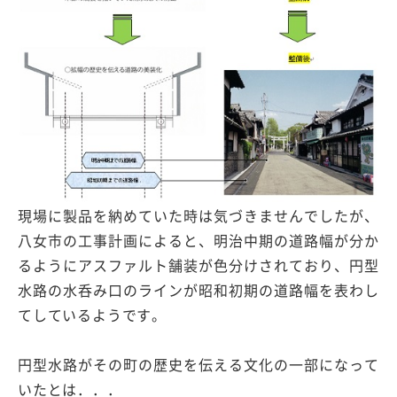
現場に製品を納めていた時は気づきませんでしたが、
八女市の工事計画によると、明治中期の道路幅が分か
るようにアスファルト舗装が色分けされており、円型
水路の水呑み口のラインが昭和初期の道路幅を表わし
てしているようです。
円型水路がその町の歴史を伝える文化の一部になって
いたとは．．．