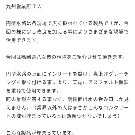
九州営業所 T.W
円型水路は各現場で広く扱われている製品ですが、今
回の様に少し改良を加える事によりさまざまな現場で
活用できます。
今回は福岡県八女市の現場をご紹介させて頂きます。
円型水路の上面にインサートを設け、嵩上げグレーチ
ングを取り付ける事により、天端にアスファルト舗装
を重ねて使用できます。
町の景観を害する事なく、舗装面は水の呑み口しか見
えません。（業界以外の人はまさかこんなコンクリー
トの塊が埋まっているとは想像つかないでしょう）
こんな製品が埋まっています。