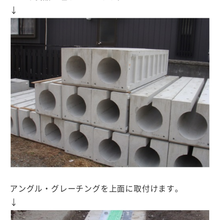
↓
アングル・グレーチングを上面に取付けます。
↓