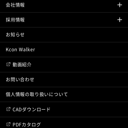
会社情報
採⽤情報
お知らせ
Kcon Walker
動画紹介
お問い合わせ
個人情報の取り扱いについて
CADダウンロード
PDFカタログ