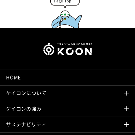
r
HOME
ケイコンについて
ケイコンの強み
サステナビリティ