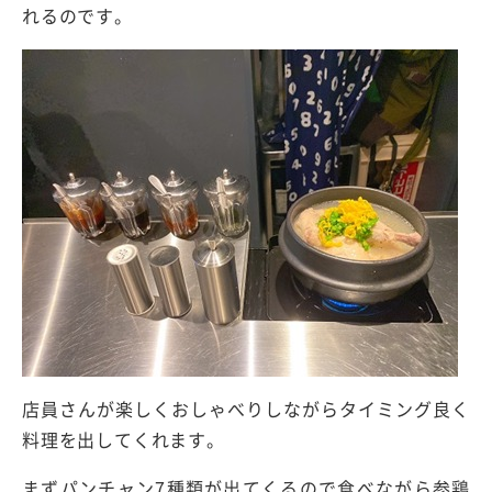
れるのです。
店員さんが楽しくおしゃべりしながらタイミング良く
料理を出してくれます。
まずパンチャン
7
種類が出てくるので食べながら参鶏