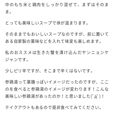
中のもち米と鶏肉をしっかり混ぜて、まずはそのま
ま。
とっても美味しいスープで体が温まります。
そのままでもおいしいスープなのですが、前に置いて
ある自家製の薬味などを入れて味変も楽しめます。
私のおススメは生きた蟹を漬け込んだヤンニョンケ
ジャンです。
少しピリ辛ですが、そこまで辛くはないです。
参鶏湯って薬膳っぽいイメージだったのですが、ここ
のを食べると参鶏湯のイメージが変わります！こんな
美味しい参鶏湯があったのか！と思いました(ﾟдﾟ)！
テイクアウトもあるので是非食べてみてください。