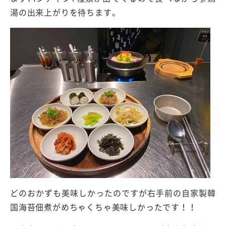
湯の出来上がりを待ちます。
どのおかずも美味しかったのですが右手前の自家製韓
国海苔佃煮がめちゃくちゃ美味しかったです！！