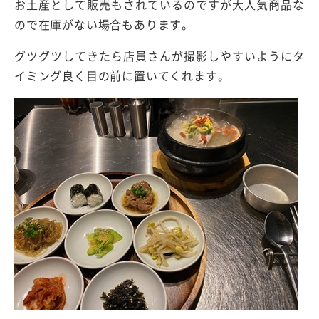
お土産として販売もされているのですが大人気商品な
ので在庫がない場合もあります。
グツグツしてきたら店員さんが撮影しやすいようにタ
イミング良く目の前に置いてくれます。