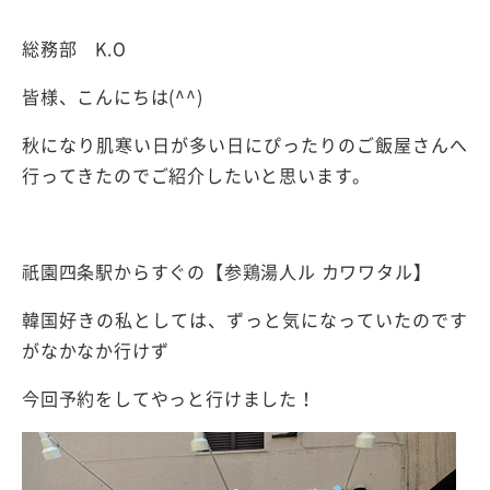
総務部
K.O
皆様、こんにちは
(^^)
秋になり肌寒い日が多い日にぴったりのご飯屋さんへ
行ってきたのでご紹介したいと思います。
祇園四条駅からすぐの【参鶏湯人ル カワワタル】
韓国好きの私としては、ずっと気になっていたのです
がなかなか行けず
今回予約をしてやっと行けました！