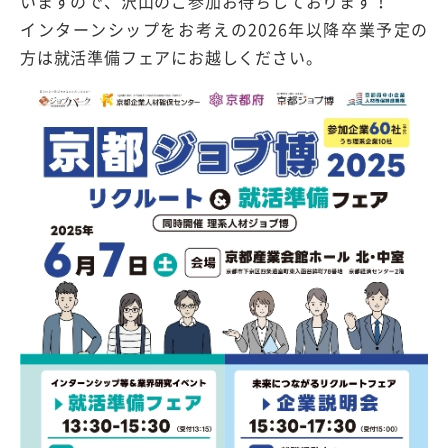
いますので、沢山のご参加お待ちしております！
インターンシップをお考えの2026年以降卒業予定の
方は就活準備フェアにお越しください。