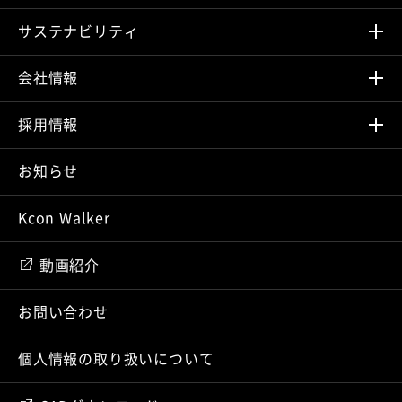
サステナビリティ
会社情報
採⽤情報
お知らせ
Kcon Walker
動画紹介
お問い合わせ
個人情報の取り扱いについて