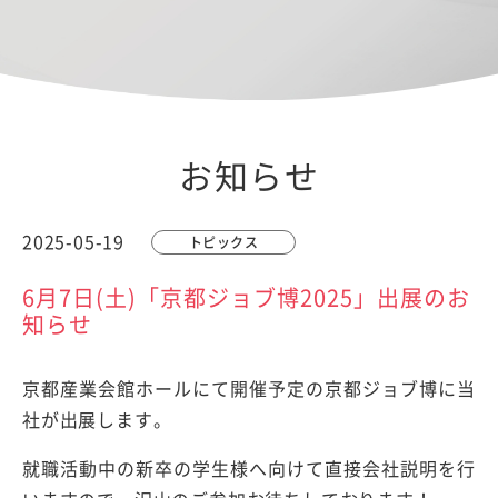
お知らせ
2025-05-19
トピックス
6月7日(土)「京都ジョブ博2025」出展のお
知らせ
京都産業会館ホールにて開催予定の京都ジョブ博に当
社が出展します。
就職活動中の新卒の学生様へ向けて直接会社説明を行