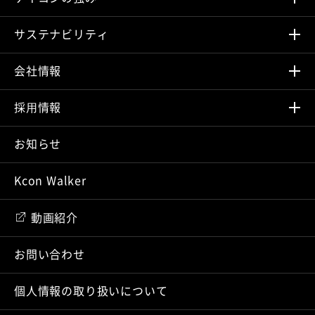
サステナビリティ
会社情報
採⽤情報
お知らせ
Kcon Walker
動画紹介
お問い合わせ
個人情報の取り扱いについて