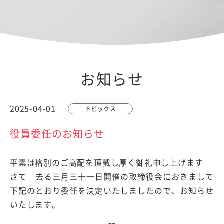
お知らせ
2025-04-01
トピックス
役員委任のお知らせ
平素は格別のご高配を頂戴し厚く御礼申し上げます
さて 去る三月三十一日開催の取締役会におきまして
下記のとおり委任を決定いたしましたので、お知らせ
いたします。