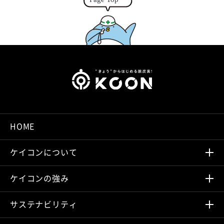
r
HOME
ケイコンについて
ケイコンの強み
サステナビリティ