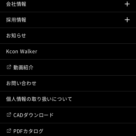
会社情報
採⽤情報
お知らせ
Kcon Walker
動画紹介
お問い合わせ
個人情報の取り扱いについて
CADダウンロード
PDFカタログ