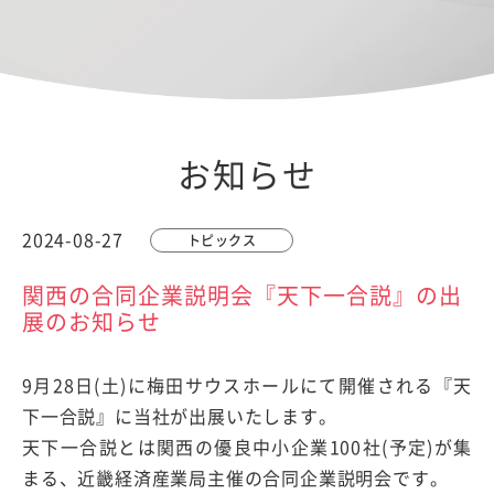
お知らせ
2024-08-27
トピックス
関西の合同企業説明会『天下一合説』の出
展のお知らせ
9月28日(土)に梅田サウスホールにて開催される『天
下一合説』に当社が出展いたします。
天下一合説とは関西の優良中小企業100社(予定)が集
まる、近畿経済産業局主催の合同企業説明会です。