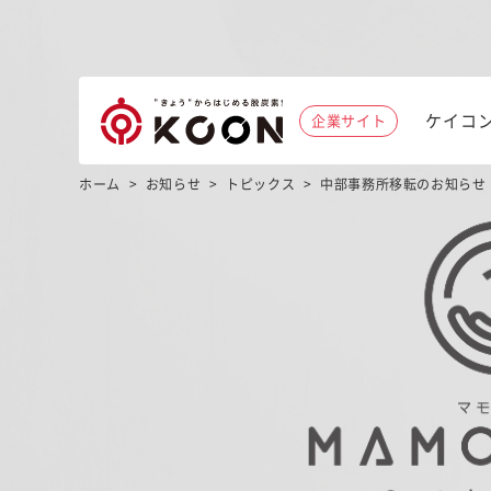
ケイコ
企業サイト
ホーム
>
お知らせ
>
トピックス
>
中部事務所移転のお知らせ