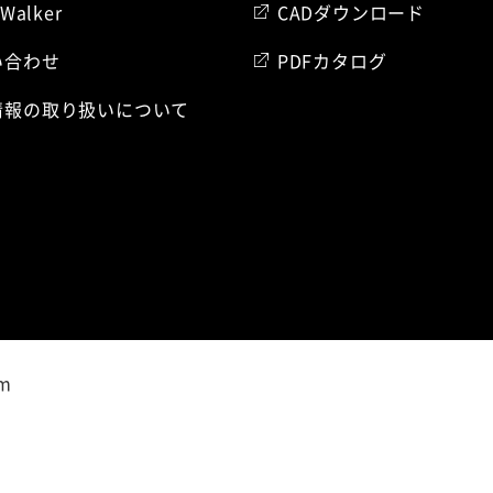
 Walker
CADダウンロード
い合わせ
PDFカタログ
情報の取り扱いについて
am