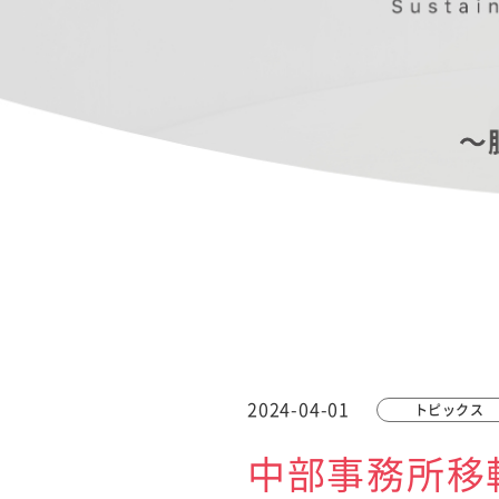
2024-04-01
トピックス
中部事務所移