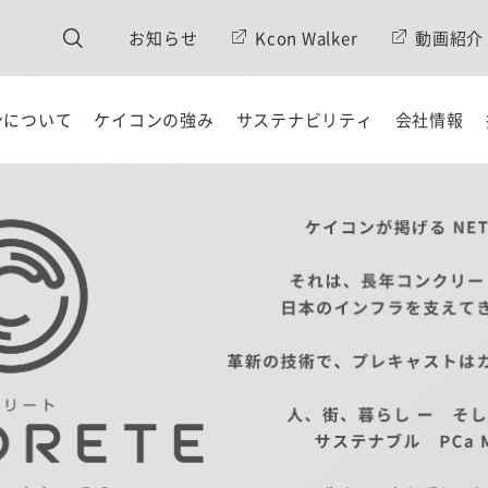
お知らせ
Kcon Walker
動画紹介
ンについて
ケイコンの強み
サステナビリティ
会社情報