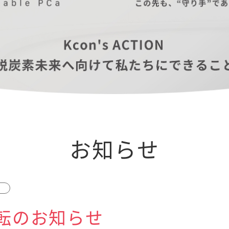
お知らせ
転のお知らせ