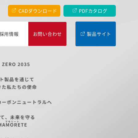
CADダウンロード
PDFカタログ
採⽤情報
お問い合わせ
製品サイト