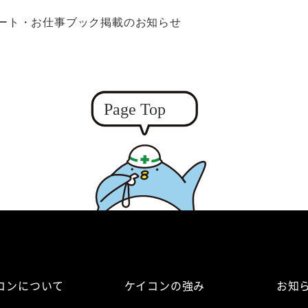
ノート・お仕事ブック掲載のお知らせ
コンについて
ケイコンの強み
お知