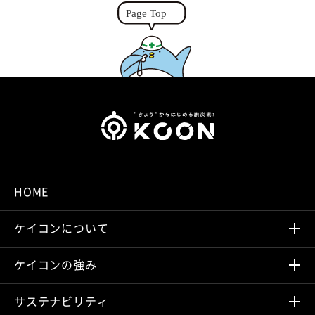
r
HOME
ケイコンについて
ケイコンの強み
サステナビリティ