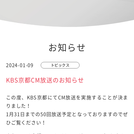
お知らせ
2024-01-09
トピックス
KBS京都CM放送のお知らせ
この度、KBS京都にてCM放送を実施することが決ま
りました！
1月31日までの50回放送予定となっておりますのでぜ
ひご覧ください！