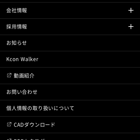
会社情報
採⽤情報
お知らせ
Kcon Walker
動画紹介
お問い合わせ
個人情報の取り扱いについて
CADダウンロード