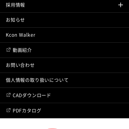
採⽤情報
お知らせ
Kcon Walker
動画紹介
お問い合わせ
個人情報の取り扱いについて
CADダウンロード
PDFカタログ