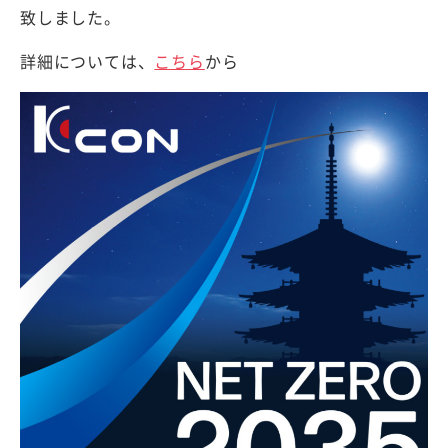
致しました。
詳細については、
こちら
から