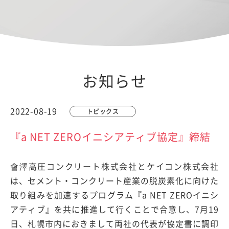
お知らせ
2022-08-19
トピックス
『a NET ZEROイニシアティブ協定』締結
會澤高圧コンクリート株式会社とケイコン株式会社
は、セメント・コンクリート産業の脱炭素化に向けた
取り組みを加速するプログラム『a NET ZEROイニシ
アティブ』を共に推進して行くことで合意し、7月19
日、札幌市内におきまして両社の代表が協定書に調印