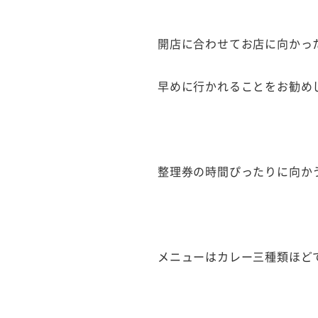
開店に合わせてお店に向かったら
早めに行かれることをお勧め
整理券の時間ぴったりに向か
メニューはカレー三種類ほど