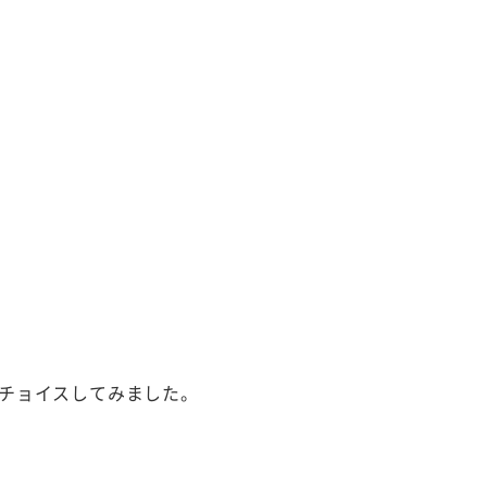
チョイスしてみました。