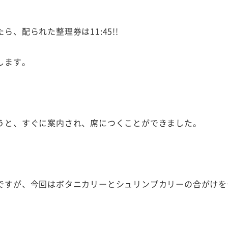
、配られた整理券は11:45!!
します。
うと、すぐに案内され、席につくことができました。
ですが、今回はボタニカリーとシュリンプカリーの合がけを