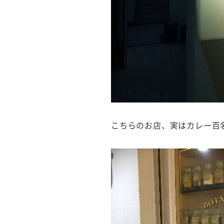
こちらのお店、実はカレー百名