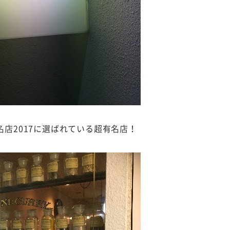
店2017に選ばれている超有名店！