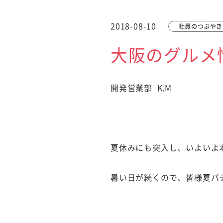
2018-08-10
社員のつぶやき
大阪のグルメ情
開発営業部 K.M
夏休みにも突入し、いよいよ
暑い日が続くので、皆様夏バ