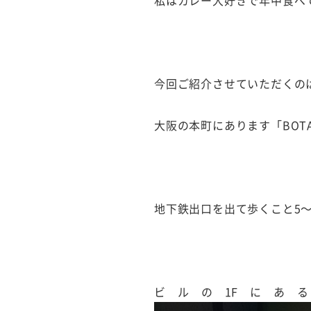
私はカレー大好きで年中食べ
今回ご紹介させていただくの
大阪の本町にあります「BOTA
地下鉄出口を出て歩くこと5〜
ビルの1Fにあ