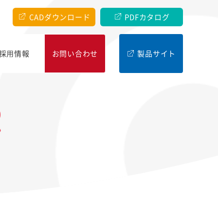
CADダウンロード
PDFカタログ
採⽤情報
お問い合わせ
製品サイト
R