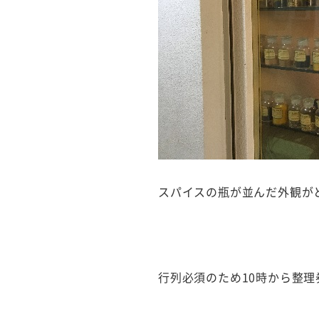
スパイスの瓶が並んだ外観が
行列必須のため10時から整