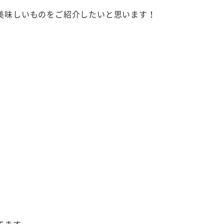
美味しいものをご紹介したいと思います！