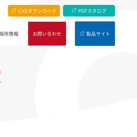
CADダウンロード
PDFカタログ
採⽤情報
お問い合わせ
製品サイト
R