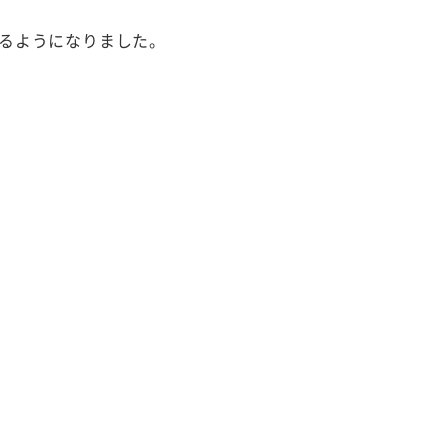
るようになりました。