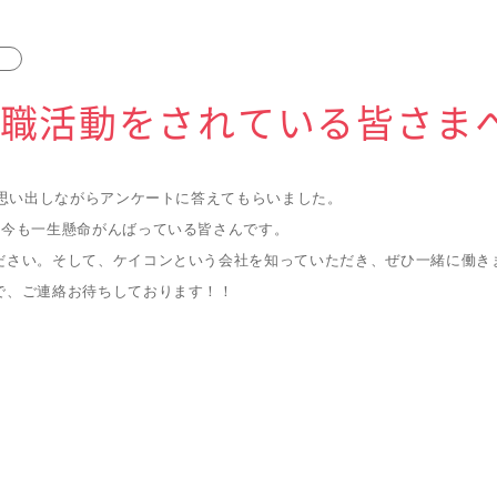
就職活動をされている皆さまへ 
を思い出しながらアンケートに答えてもらいました。

今も一生懸命がんばっている皆さんです。

さい。そして、ケイコンという会社を知っていただき、ぜひ一緒に働きませ