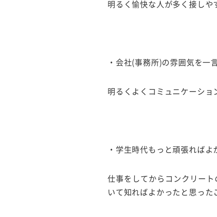
明るく愉快な人が多く接しや
・会社(事務所)の雰囲気を一
明るくよくコミュニケーショ
・学生時代もっと頑張ればよ
仕事をしてからコンクリート
いて知ればよかったと思った