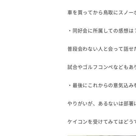
車を買ってから鳥取にスノー
・同好会に所属しての感想は
普段会わない人と会って話せ
試合やゴルフコンペなどもあ
・最後にこれからの意気込み
やりがいが、あるないは部署
ケイコンを受けてみてはどう