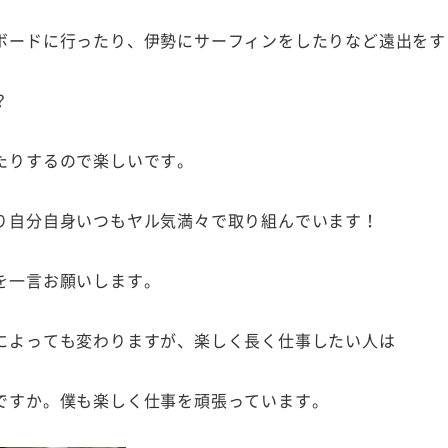
ボードに行ったり、伊勢にサーフィンをしたりなど遠出をす
？
たりするので楽しいです。
り自分自身いつもヤル気満々で取り組んでいます！
を一言お願いします。
によっても変わりますが、楽しく長く仕事したい人は
ですか。僕も楽しく仕事を頑張っています。