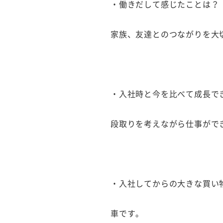
・働きだして感じたことは？
家族、友達とのつながりを大
・入社時と今を比べて成長で
段取りを考えながら仕事がで
・入社してからの大きな買い
車です。