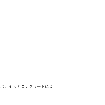
なり、もっとコンクリートにつ