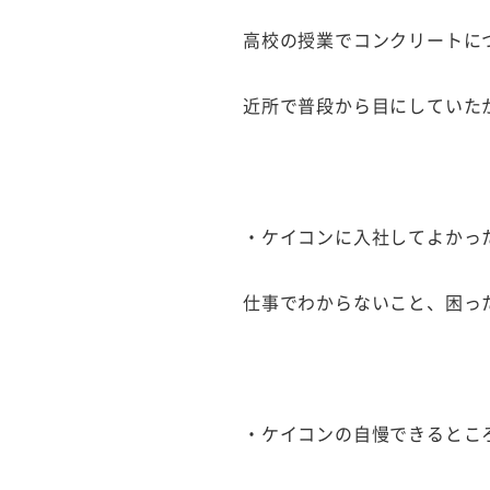
高校の授業でコンクリートに
近所で普段から目にしていた
・ケイコンに入社してよかっ
仕事でわからないこと、困っ
・ケイコンの自慢できるとこ