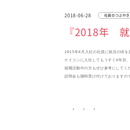
2018-06-28
社員のつぶやき
『2018年 
2015年4月入社の社員に就活の頃
ケイコンに入社してもうすぐ4年目、
就職活動中の方もぜひ参考にしてくだ