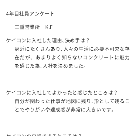
4年目社員アンケート
三重営業所 K.F
ケイコンに入社した理由､決め手は？
身近にたくさんあり､人々の生活に必要不可欠な存
在だが、あまりよく知らないコンクリートに魅力
を感じた為､入社を決めました。
ケイコンに入社してよかったと感じたところは？
自分が関わった仕事が地図に残り､形として残るこ
とでやりがいや達成感が非常に大きいです。