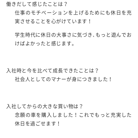
働きだして感じたことは？
仕事のモチベーションを上げるためにも休日を充
実させることを心がけています！
学生時代に休日の大事さに気づき､もっと遊んでお
けばよかったと感じます。
入社時と今を比べて成長できたことは？
社会人としてのマナーが身につきました！
入社してからの大きな買い物は？
念願の車を購入しました！これでもっと充実した
休日を過ごせます！