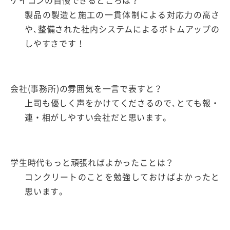
ケイコンの自慢できるところは？
製品の製造と施工の一貫体制による対応力の高さ
や､整備された社内システムによるボトムアップの
しやすさです！
会社(事務所)の雰囲気を一言で表すと？
上司も優しく声をかけてくださるので､とても報・
連・相がしやすい会社だと思います。
学生時代もっと頑張ればよかったことは？
コンクリートのことを勉強しておけばよかったと
思います。