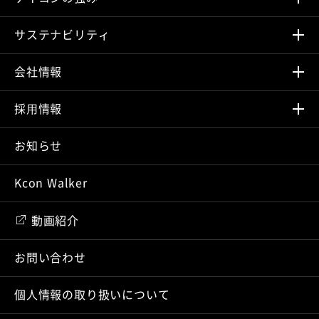
サステナビリティ
会社情報
採⽤情報
お知らせ
Kcon Walker
動画紹介
お問い合わせ
個人情報の取り扱いについて