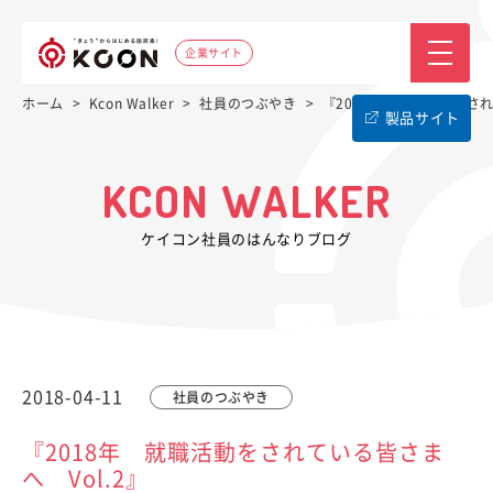
企業サイト
ホーム
>
Kcon Walker
>
社員のつぶやき
>
『2018年 就職活動をされ
製品サイト
KCON WALKER
ケイコン社員のはんなりブログ
2018-04-11
社員のつぶやき
『2018年 就職活動をされている皆さま
へ Vol.2』