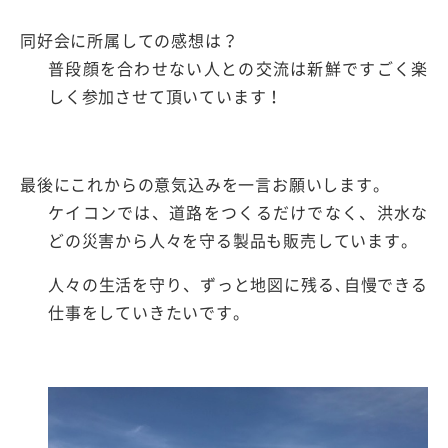
同好会に所属しての感想は？
普段顔を合わせない人との交流は新鮮ですごく楽
しく参加させて頂いています！
最後にこれからの意気込みを一言お願いします。
ケイコンでは、道路をつくるだけでなく、洪水な
どの災害から人々を守る製品も販売しています。
人々の生活を守り、ずっと地図に残る､自慢できる
仕事をしていきたいです。