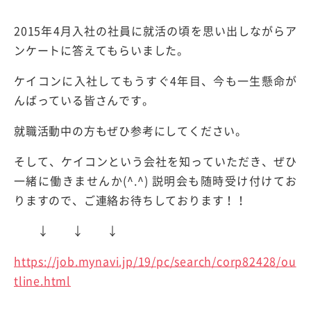
2015年4月入社の社員に就活の頃を思い出しながらア
ンケートに答えてもらいました。
ケイコンに入社してもうすぐ4年目、今も一生懸命が
んばっている皆さんです。
就職活動中の方もぜひ参考にしてください。
そして、ケイコンという会社を知っていただき、ぜひ
一緒に働きませんか(^.^) 説明会も随時受け付けてお
りますので、ご連絡お待ちしております！！
↓ ↓ ↓
https://job.mynavi.jp/19/pc/search/corp82428/ou
tline.html