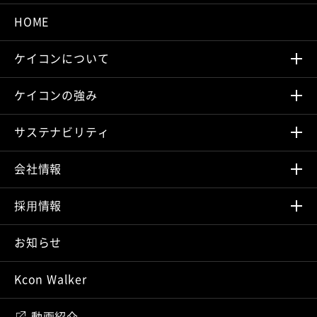
HOME
ケイコンについて
ケイコンの強み
サステナビリティ
会社情報
採⽤情報
お知らせ
Kcon Walker
動画紹介