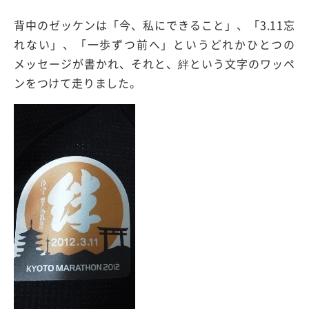
背中のゼッケンは「今、私にできること」、「3.11忘
れない」、「一歩ずつ前へ」というどれかひとつの
メッセージが書かれ、それと、絆という文字のワッペ
ンをつけて走りました。