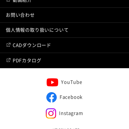
お問い合わせ
個人情報の取り扱いについて
CADダウンロード
PDFカタログ
YouTube
Facebook
Instagram