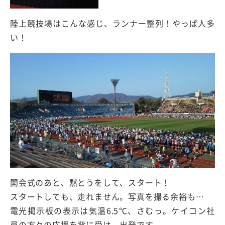
陸上競技場はこんな感じ、ランナー整列！やっぱ人多
い！
開会式のあと、黙とうをして、スタート！
スタートしても、走れません。写真を撮る余裕も…
電光掲示板の表示は気温6.5℃、さむっ。ケイコン社