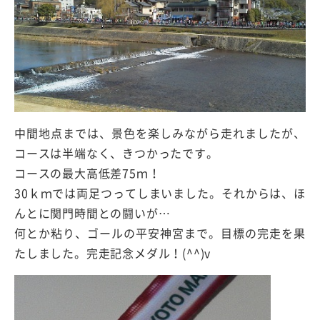
中間地点までは、景色を楽しみながら走れましたが、
コースは半端なく、きつかったです。
コースの最大高低差75ｍ！
30ｋｍでは両足つってしまいました。それからは、ほ
んとに関門時間との闘いが…
何とか粘り、ゴールの平安神宮まで。目標の完走を果
たしました。完走記念メダル！(^^)v