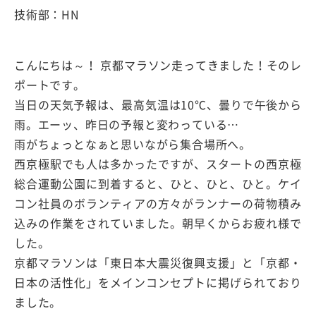
技術部：HN
こんにちは～！ 京都マラソン走ってきました！そのレ
ポートです。
当日の天気予報は、最高気温は10℃、曇りで午後から
雨。エーッ、昨日の予報と変わっている…
雨がちょっとなぁと思いながら集合場所へ。
西京極駅でも人は多かったですが、スタートの西京極
総合運動公園に到着すると、ひと、ひと、ひと。ケイ
コン社員のボランティアの方々がランナーの荷物積み
込みの作業をされていました。朝早くからお疲れ様で
した。
京都マラソンは「東日本大震災復興支援」と「京都・
日本の活性化」をメインコンセプトに掲げられており
ました。