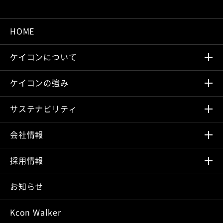
HOME
ケイコンについて
ケイコンの強み
サステナビリティ
会社情報
採⽤情報
お知らせ
Kcon Walker