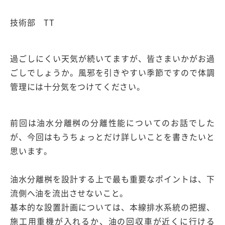
技術部 TT
過ごしにくい天気が続いてますが、皆さまいかがお過
ごしでしょうか。風邪を引きやすい季節ですので体調
管理には十分気をつけてください。
前回は油水分離桝の分離性能についてのお話でした
が、今回はもうちょっとだけ詳しいことを書きたいと
思います。
油水分離桝を設計する上で最も重要なポイントは、
下
流側へ油を流出させないこと
。
基本的な設置計画については、本線排水系統の把握、
施工用重機が入れるか、油の回収車が近くに行ける