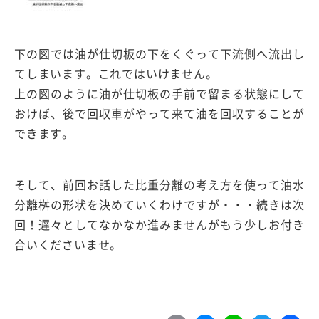
下の図では油が仕切板の下をくぐって下流側へ流出し
てしまいます。これではいけません。
上の図のように油が仕切板の手前で留まる状態にして
おけば、後で回収車がやって来て油を回収することが
できます。
そして、前回お話した比重分離の考え方を使って油水
分離桝の形状を決めていくわけですが・・・続きは次
回！遅々としてなかなか進みませんがもう少しお付き
合いくださいませ。