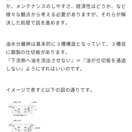
か、メンテナンスのしやすさ、経済性はどうか、など
様々な観点から考える必要がありますが、それらが解
決した前提で話を進めます。
油水分離桝は基本的に３槽構造となっていて、３槽目
に鋼製の仕切板があります。
『下流側へ油を流出させない』＝『油が仕切板を通過
しない』ようにすればいいのです。
イメージで表すと以下の図の通りです。