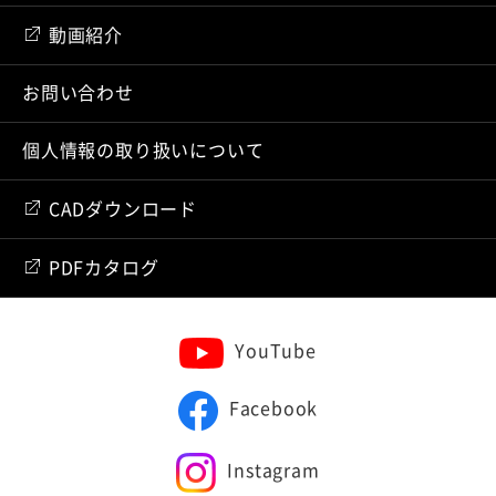
動画紹介
お問い合わせ
個人情報の取り扱いについて
CADダウンロード
PDFカタログ
YouTube
Facebook
Instagram