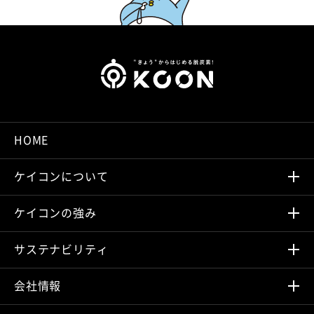
HOME
ケイコンについて
ケイコンの強み
サステナビリティ
会社情報