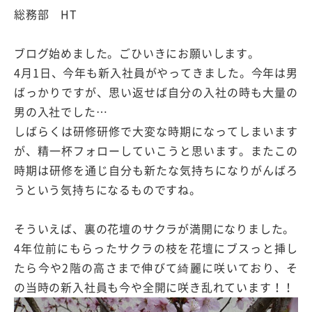
総務部 HT
ブログ始めました。ごひいきにお願いします。
4月1日、今年も新入社員がやってきました。今年は男
ばっかりですが、思い返せば自分の入社の時も大量の
男の入社でした…
しばらくは研修研修で大変な時期になってしまいます
が、精一杯フォローしていこうと思います。またこの
時期は研修を通じ自分も新たな気持ちになりがんばろ
うという気持ちになるものですね。
そういえば、裏の花壇のサクラが満開になりました。
4年位前にもらったサクラの枝を花壇にブスっと挿し
たら今や2階の高さまで伸びて綺麗に咲いており、そ
の当時の新入社員も今や全開に咲き乱れています！！