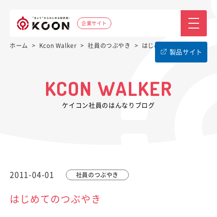
企業サイト
ホーム
>
Kcon Walker
>
社員のつぶやき
>
はじめてのつぶやき
製品サイト
KCON WALKER
ケイコン社員のはんなりブログ
2011-04-01
社員のつぶやき
はじめてのつぶやき