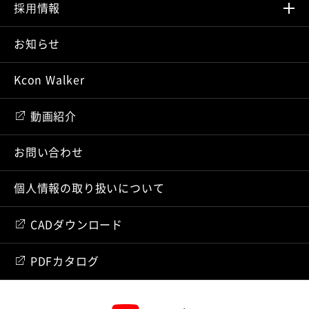
採⽤情報
お知らせ
Kcon Walker
動画紹介
お問い合わせ
個人情報の取り扱いについて
CADダウンロード
PDFカタログ