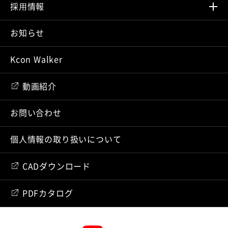
採⽤情報
お知らせ
Kcon Walker
動画紹介
お問い合わせ
個人情報の取り扱いについて
CADダウンロード
PDFカタログ