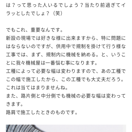
は？って思った人いるでしょう？当たり前過ぎてイ
ラッとしたでしょ？（笑）
でもこれ、重要なんです。
新設の現場では好きな様に出来ますから、特に問題に
はならないのですが、供用中で規制を掛けて行う様な
工事では、まず、規制内に機械を納める。と、いうこ
とに我々機械屋は一番悩む事になります。
工種によって必要な幅は変わりますので、あの工種で
この幅で施工したから、この工種でも大丈夫だろう。
これは当てはまりませんね。
また、路片側と中分側でも機械の必要な幅は変わって
きます。
路肩で施工したときのものです。