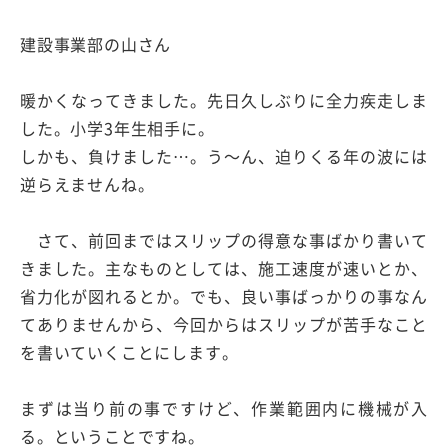
建設事業部の山さん
暖かくなってきました。先日久しぶりに全力疾走しま
した。小学3年生相手に。
しかも、負けました…。う〜ん、迫りくる年の波には
逆らえませんね。
さて、前回まではスリップの得意な事ばかり書いて
きました。主なものとしては、施工速度が速いとか、
省力化が図れるとか。でも、良い事ばっかりの事なん
てありませんから、今回からはスリップが苦手なこと
を書いていくことにします。
まずは当り前の事ですけど、作業範囲内に機械が入
る。ということですね。