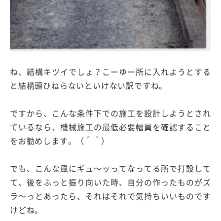
ね、結構キツイでしょ？こーゆー所に入れようとする
と結構頭ひねらないといけない訳ですね。
ですから、こんな条件下での施工を設計しようとされ
ているなら、機械施工の最低必要幅員を確認すること
をお勧めします。（＾＾）
でも、こんな風にギュ〜ッってなってる所で打設して
て、後をふっと振り向いた時、自分の作ったものがズ
ラ〜っとあったら、それはそれで気持ちいいものです
けどね。