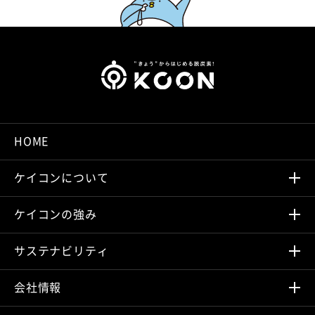
HOME
ケイコンについて
ケイコンの強み
サステナビリティ
会社情報