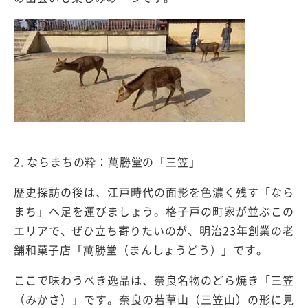
2. ならまちの粋：萬勝堂の「三笠」
歴史探訪の後は、江戸時代の面影を色濃く残す「なら
まち」へ足を運びましょう。格子戸の町家が並ぶこの
エリアで、ぜひ立ち寄りたいのが、明治23年創業の老
舗和菓子店「萬勝堂（まんしょうどう）」です。
ここで味わうべき逸品は、奈良名物のどら焼き「三笠
（みかさ）」です。奈良の若草山（三笠山）の形に見