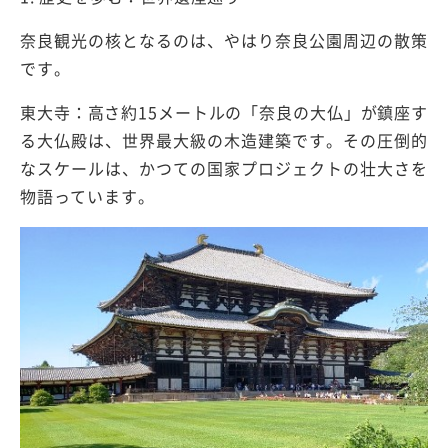
奈良観光の核となるのは、やはり奈良公園周辺の散策
です。
東大寺：高さ約15メートルの「奈良の大仏」が鎮座す
る大仏殿は、世界最大級の木造建築です。その圧倒的
なスケールは、かつての国家プロジェクトの壮大さを
物語っています。