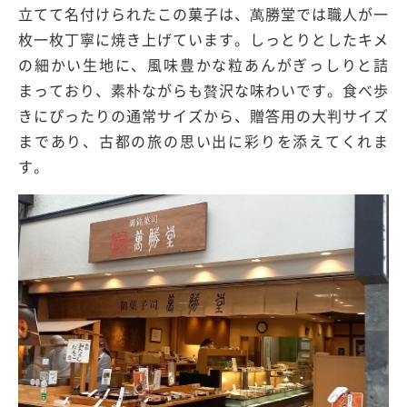
立てて名付けられたこの菓子は、萬勝堂では職人が一
枚一枚丁寧に焼き上げています。しっとりとしたキメ
の細かい生地に、風味豊かな粒あんがぎっしりと詰
まっており、素朴ながらも贅沢な味わいです。食べ歩
きにぴったりの通常サイズから、贈答用の大判サイズ
まであり、古都の旅の思い出に彩りを添えてくれま
す。