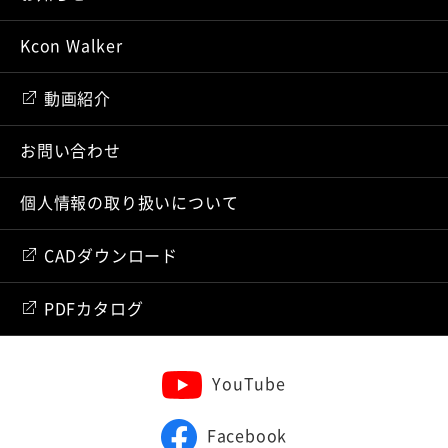
Kcon Walker
動画紹介
お問い合わせ
個人情報の取り扱いについて
CADダウンロード
PDFカタログ
YouTube
Facebook