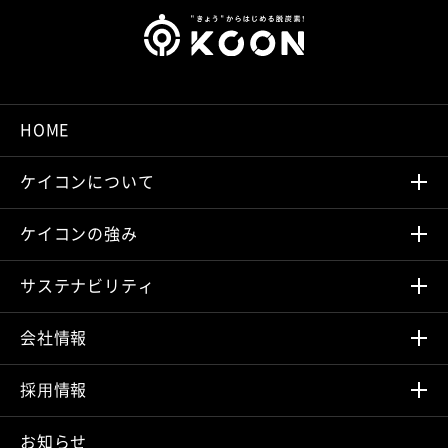
HOME
ケイコンについて
ケイコンの強み
サステナビリティ
会社情報
採⽤情報
お知らせ