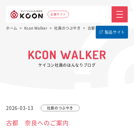
企業サイト
ホーム
>
Kcon Walker
>
社員のつぶやき
>
古都 奈良へのご案内
製品サイト
KCON WALKER
ケイコン社員のはんなりブログ
2026-03-13
社員のつぶやき
古都 奈良へのご案内