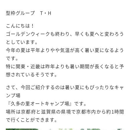
型枠グループ T・H
こんにちは！
ゴールデンウィークも終わり、早くも夏へと変わろう
としています。
今年の夏は平年よりやや気温が高く暑い夏になるよう
です。
特に関東・近畿は昨年よりも暑い期間が長くなると予
想されているそうです。
さて、今回ご紹介するのは暑い夏にもぴったりなキャ
ンプ場
『久多の里オートキャンプ場』です。
場所は京都府と滋賀県の県境で京都市内から約1時間
で行くことができます。