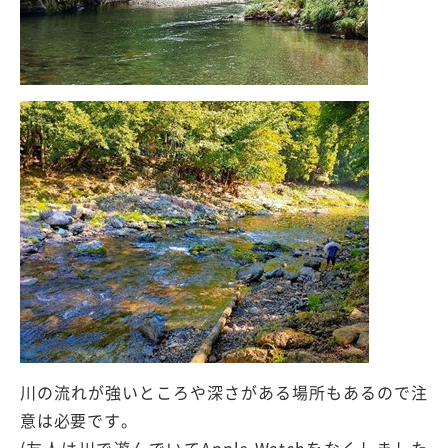
川の流れが強いところや深さがある場所もあるので注
意は必要です。