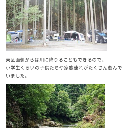
東区画側からは川に降りることもできるので、
小学生くらいの子供たちや家族連れがたくさん遊んで
いました。