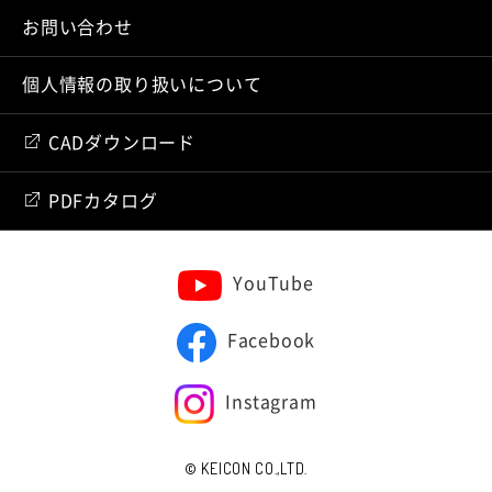
お問い合わせ
個人情報の取り扱いについて
CADダウンロード
PDFカタログ
YouTube
Facebook
Instagram
© KEICON CO.,LTD.