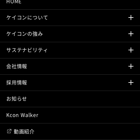
HOME
ケイコンについて
ケイコンの強み
サステナビリティ
会社情報
採⽤情報
お知らせ
Kcon Walker
動画紹介