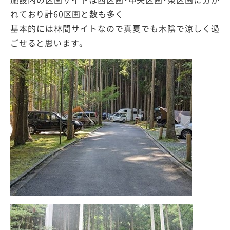
れており計60区画と数も多く
基本的には林間サイトなので真夏でも木陰で涼しく過
ごせると思います。