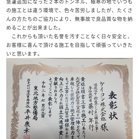
急遽追加になった２本のトンネル、極寒の地でいつも
の施工とは違う環境で、色々苦労しましたが、たくさ
んの方たちのご協力により、無事故で良品質な物を納
めることが出来ました。
これからも頂いた名誉を汚すことなく日々安全と、
お客様に喜んで頂ける施工を目指して頑張っていきた
いと思います。