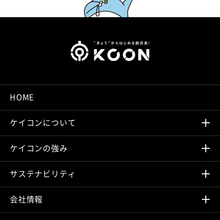
HOME
ケイコンについて
ケイコンの強み
サステナビリティ
会社情報