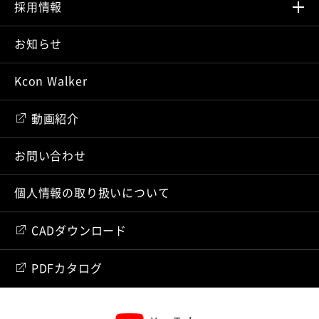
採⽤情報
お知らせ
Kcon Walker
動画紹介
お問い合わせ
個人情報の取り扱いについて
CADダウンロード
PDFカタログ